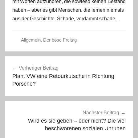
mit Worten aufzuhören, die sowieso keinen Bestand
haben – aber es gibt Menschen, die lernen niemals
aus der Geschichte. Schade, verdammt schade…
Allgemein
,
Der böse Freitag
Beitragsnavigation
Vorheriger Beitrag
Plant VW eine Retourkutsche in RIchtung
Porsche?
Nächster Beitrag
Wird es sie geben – oder nicht? Die viel
beschworenen sozialen Unruhen