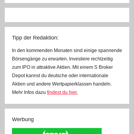
Tipp der Redaktion:
In den kommenden Monaten sind einige spannende
Börsengänge zu erwarten. Investiere rechtzeitig
zum IPO in attraktive Aktien. Mit einem S Broker
Depot kannst du deutsche oder internationale
Aktien und andere Wertpapierklassen handeln.
Mehr Infos dazu
findest du hier.
Werbung