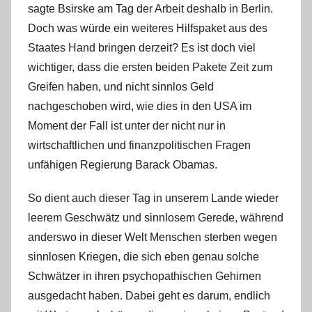
sagte Bsirske am Tag der Arbeit deshalb in Berlin.
Doch was würde ein weiteres Hilfspaket aus des
Staates Hand bringen derzeit? Es ist doch viel
wichtiger, dass die ersten beiden Pakete Zeit zum
Greifen haben, und nicht sinnlos Geld
nachgeschoben wird, wie dies in den USA im
Moment der Fall ist unter der nicht nur in
wirtschaftlichen und finanzpolitischen Fragen
unfähigen Regierung Barack Obamas.
So dient auch dieser Tag in unserem Lande wieder
leerem Geschwätz und sinnlosem Gerede, während
anderswo in dieser Welt Menschen sterben wegen
sinnlosen Kriegen, die sich eben genau solche
Schwätzer in ihren psychopathischen Gehirnen
ausgedacht haben. Dabei geht es darum, endlich