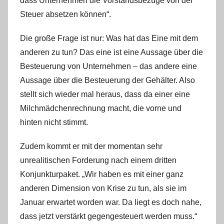
dass Unternehmen die Vorstandsbezüge von der
Steuer absetzen können“.
Die große Frage ist nur: Was hat das Eine mit dem
anderen zu tun? Das eine ist eine Aussage über die
Besteuerung von Unternehmen – das andere eine
Aussage über die Besteuerung der Gehälter. Also
stellt sich wieder mal heraus, dass da einer eine
Milchmädchenrechnung macht, die vorne und
hinten nicht stimmt.
Zudem kommt er mit der momentan sehr
unrealitischen Forderung nach einem dritten
Konjunkturpaket. „Wir haben es mit einer ganz
anderen Dimension von Krise zu tun, als sie im
Januar erwartet worden war. Da liegt es doch nahe,
dass jetzt verstärkt gegengesteuert werden muss.“