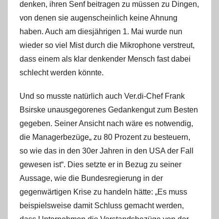
denken, ihren Senf beitragen zu müssen zu Dingen,
von denen sie augenscheinlich keine Ahnung
haben. Auch am diesjährigen 1. Mai wurde nun
wieder so viel Mist durch die Mikrophone verstreut,
dass einem als klar denkender Mensch fast dabei
schlecht werden könnte.
Und so musste natürlich auch Ver.di-Chef Frank
Bsirske unausgegorenes Gedankengut zum Besten
gegeben. Seiner Ansicht nach wäre es notwendig,
die Managerbezüge„ zu 80 Prozent zu besteuern,
so wie das in den 30er Jahren in den USA der Fall
gewesen ist“. Dies setzte er in Bezug zu seiner
Aussage, wie die Bundesregierung in der
gegenwärtigen Krise zu handeln hätte: „Es muss
beispielsweise damit Schluss gemacht werden,