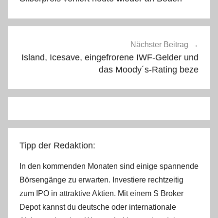
Nächster Beitrag
Island, Icesave, eingefrorene IWF-Gelder und
das Moody´s-Rating beze
Tipp der Redaktion:
In den kommenden Monaten sind einige spannende
Börsengänge zu erwarten. Investiere rechtzeitig
zum IPO in attraktive Aktien. Mit einem S Broker
Depot kannst du deutsche oder internationale