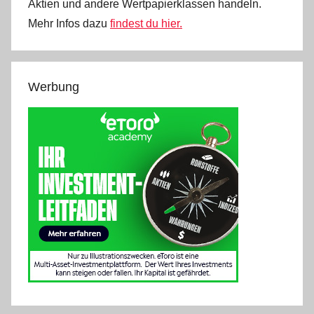
Aktien und andere Wertpapierklassen handeln.
Mehr Infos dazu
findest du hier.
Werbung