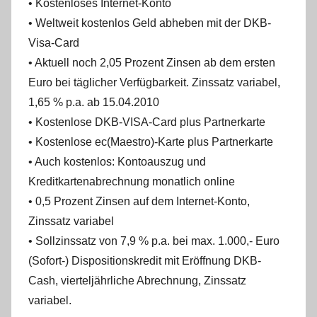
• Kostenloses Internet-Konto
• Weltweit kostenlos Geld abheben mit der DKB-
Visa-Card
• Aktuell noch 2,05 Prozent Zinsen ab dem ersten
Euro bei täglicher Verfügbarkeit. Zinssatz variabel,
1,65 % p.a. ab 15.04.2010
• Kostenlose DKB-VISA-Card plus Partnerkarte
• Kostenlose ec(Maestro)-Karte plus Partnerkarte
• Auch kostenlos: Kontoauszug und
Kreditkartenabrechnung monatlich online
• 0,5 Prozent Zinsen auf dem Internet-Konto,
Zinssatz variabel
• Sollzinssatz von 7,9 % p.a. bei max. 1.000,- Euro
(Sofort-) Dispositionskredit mit Eröffnung DKB-
Cash, vierteljährliche Abrechnung, Zinssatz
variabel.